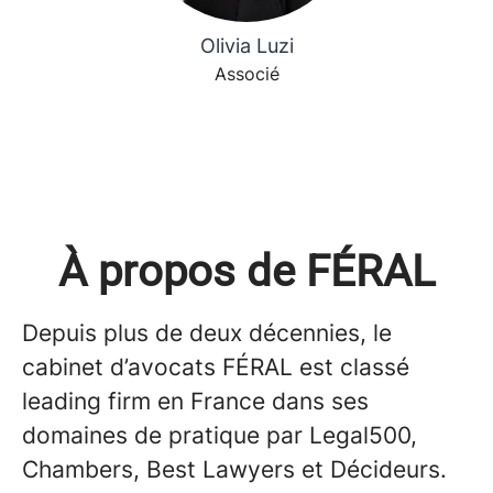
Olivia Luzi
Associé
À propos de FÉRAL
Depuis plus de deux décennies, le
cabinet d’avocats FÉRAL est classé
leading firm en France dans ses
domaines de pratique par Legal500,
Chambers, Best Lawyers et Décideurs.