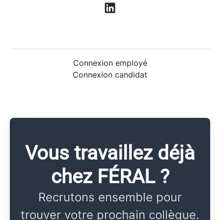
Connexion employé
Connexion candidat
Vous travaillez déjà
chez FÉRAL ?
Recrutons ensemble pour
trouver votre prochain collègue.