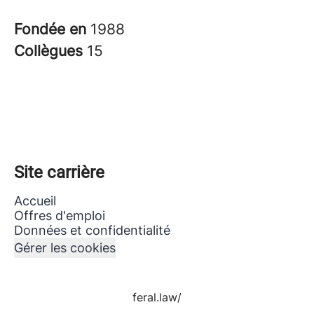
Fondée en
1988
Collègues
15
Site carrière
Accueil
Offres d'emploi
Données et confidentialité
Gérer les cookies
feral.law/