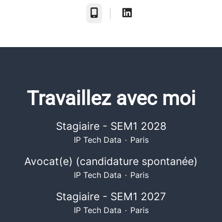
Téléphone
Travaillez avec moi
Stagiaire - SEM1 2028
IP Tech Data
·
Paris
Avocat(e) (candidature spontanée)
IP Tech Data
·
Paris
Stagiaire - SEM1 2027
IP Tech Data
·
Paris