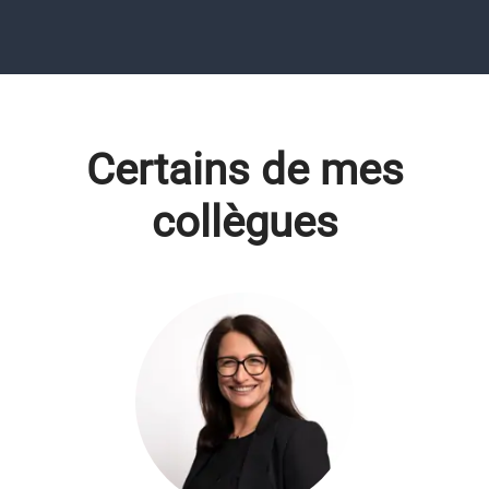
Certains de mes
collègues