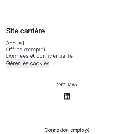
Site carrière
Accueil
Offres d'emploi
Données et confidentialité
Gérer les cookies
feral.law/
Connexion employé