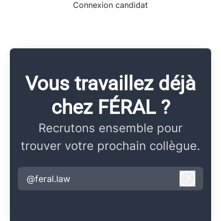
Connexion candidat
Vous travaillez déjà
chez FÉRAL ?
Recrutons ensemble pour
trouver votre prochain collègue.
@feral.law
Connex