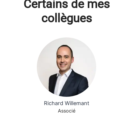
Certains de mes
collègues
Richard Willemant
Associé