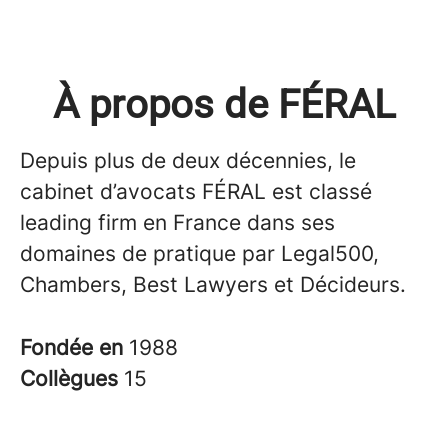
À propos de FÉRAL
Depuis plus de deux décennies, le
cabinet d’avocats FÉRAL est classé
leading firm en France dans ses
domaines de pratique par Legal500,
Chambers, Best Lawyers et Décideurs.
Fondée en
1988
Collègues
15