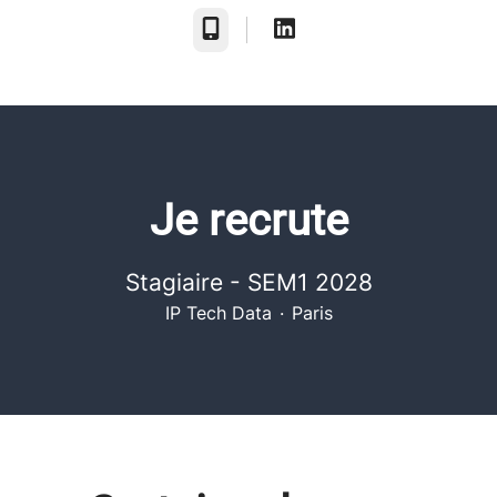
Téléphone
Je recrute
Stagiaire - SEM1 2028
IP Tech Data
·
Paris