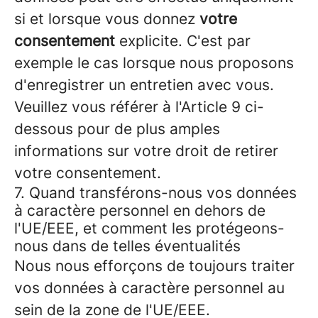
si et lorsque vous donnez
votre
consentement
explicite. C'est par
exemple le cas lorsque nous proposons
d'enregistrer un entretien avec vous.
Veuillez vous référer à l'Article 9 ci-
dessous pour de plus amples
informations sur votre droit de retirer
votre consentement.
7. Quand transférons-nous vos données
à caractère personnel en dehors de
l'UE/EEE, et comment les protégeons-
nous dans de telles éventualités
Nous nous efforçons de toujours traiter
vos données à caractère personnel au
sein de la zone de l'UE/EEE.