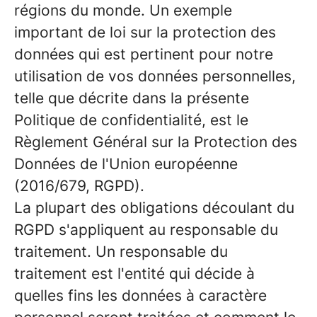
régions du monde. Un exemple
important de loi sur la protection des
données qui est pertinent pour notre
utilisation de vos données personnelles,
telle que décrite dans la présente
Politique de confidentialité, est le
Règlement Général sur la Protection des
Données de l'Union européenne
(2016/679, RGPD).
La plupart des obligations découlant du
RGPD s'appliquent au responsable du
traitement. Un responsable du
traitement est l'entité qui décide à
quelles fins les données à caractère