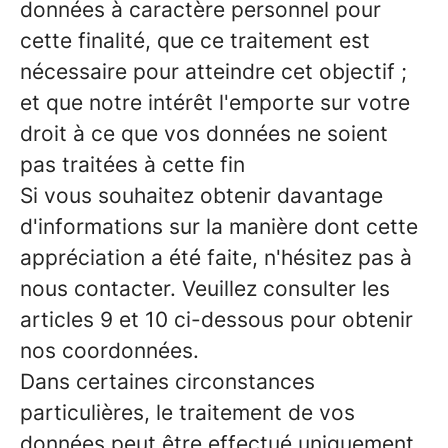
données à caractère personnel pour
cette finalité, que ce traitement est
nécessaire pour atteindre cet objectif ;
et que notre intérêt l'emporte sur votre
droit à ce que vos données ne soient
pas traitées à cette fin
Si vous souhaitez obtenir davantage
d'informations sur la manière dont cette
appréciation a été faite, n'hésitez pas à
nous contacter. Veuillez consulter les
articles 9 et 10 ci-dessous pour obtenir
nos coordonnées.
Dans certaines circonstances
particulières, le traitement de vos
données peut être effectué uniquement