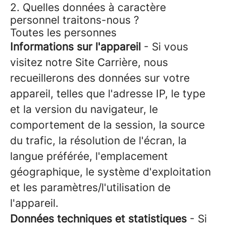
2. Quelles données à caractère
personnel traitons-nous ?
Toutes les personnes
Informations sur l'appareil
- Si vous
visitez notre Site Carrière, nous
recueillerons des données sur votre
appareil, telles que l'adresse IP, le type
et la version du navigateur, le
comportement de la session, la source
du trafic, la résolution de l'écran, la
langue préférée, l'emplacement
géographique, le système d'exploitation
et les paramètres/l'utilisation de
l'appareil.
Données techniques et statistiques
- Si