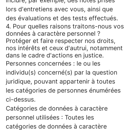
inclure, par exemple, des notes prises
lors d'entretiens avec vous, ainsi que
des évaluations et des tests effectués.
4. Pour quelles raisons traitons-nous vos
données à caractère personnel ?
Protéger et faire respecter nos droits,
nos intérêts et ceux d'autrui, notamment
dans le cadre d'actions en justice.
Personnes concernées : le ou les
individu(s) concerné(s) par la question
juridique, pouvant appartenir à toutes
les catégories de personnes énumérées
ci-dessus.
Catégories de données à caractère
personnel utilisées : Toutes les
catégories de données à caractère