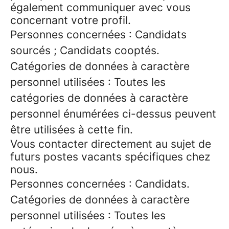
également communiquer avec vous
concernant votre profil.
Personnes concernées : Candidats
sourcés ; Candidats cooptés.
Catégories de données à caractère
personnel utilisées : Toutes les
catégories de données à caractère
personnel énumérées ci-dessus peuvent
être utilisées à cette fin.
Vous contacter directement au sujet de
futurs postes vacants spécifiques chez
nous.
Personnes concernées : Candidats.
Catégories de données à caractère
personnel utilisées : Toutes les