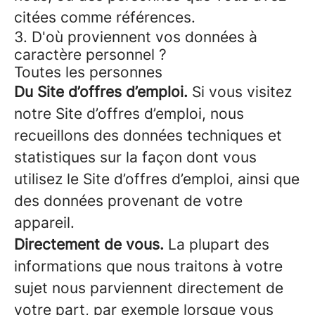
citées comme références.
3. D'où proviennent vos données à
caractère personnel ?
Toutes les personnes
Du Site d’offres d’emploi.
Si vous visitez
notre Site d’offres d’emploi, nous
recueillons des données techniques et
statistiques sur la façon dont vous
utilisez le Site d’offres d’emploi, ainsi que
des données provenant de votre
appareil.
Directement de vous.
La plupart des
informations que nous traitons à votre
sujet nous parviennent directement de
votre part, par exemple lorsque vous