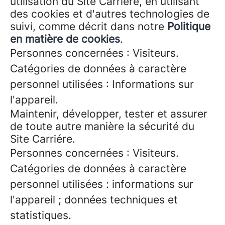
utilisation du Site Carrière, en utilisant
des cookies et d'autres technologies de
suivi, comme décrit dans notre
Politique
en matière de cookies
.
Personnes concernées : Visiteurs.
Catégories de données à caractère
personnel utilisées : Informations sur
l'appareil.
Maintenir, développer, tester et assurer
de toute autre manière la sécurité du
Site Carriére.
Personnes concernées : Visiteurs.
Catégories de données à caractère
personnel utilisées : informations sur
l'appareil ; données techniques et
statistiques.