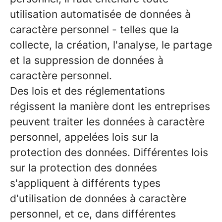
utilisation automatisée de données à
caractère personnel - telles que la
collecte, la création, l'analyse, le partage
et la suppression de données à
caractère personnel.
Des lois et des réglementations
régissent la manière dont les entreprises
peuvent traiter les données à caractère
personnel, appelées lois sur la
protection des données. Différentes lois
sur la protection des données
s'appliquent à différents types
d'utilisation de données à caractère
personnel, et ce, dans différentes