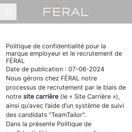
MENU CARRIÈRE
Politique de confidentialité pour la
marque employeur et le recrutement de
FÉRAL
Date de publication : 07-06-2024
Nous gérons chez FÉRAL notre
processus de recrutement par le biais de
notre
site carrière
(le « Site Carrière »),
ainsi qu’avec l’aide d’un système de suivi
des candidats "TeamTailor".
Dans la présente Politique de