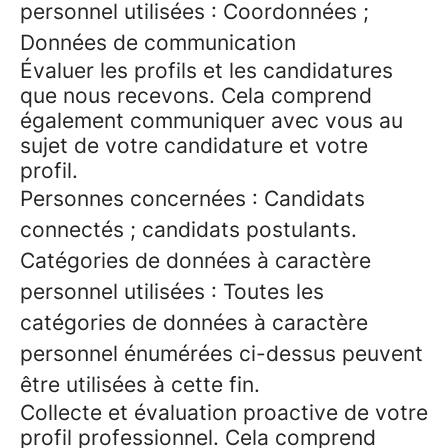
personnel utilisées : Coordonnées ;
Données de communication
Évaluer les profils et les candidatures
que nous recevons. Cela comprend
également communiquer avec vous au
sujet de votre candidature et votre
profil.
Personnes concernées : Candidats
connectés ; candidats postulants.
Catégories de données à caractère
personnel utilisées : Toutes les
catégories de données à caractère
personnel énumérées ci-dessus peuvent
être utilisées à cette fin.
Collecte et évaluation proactive de votre
profil professionnel. Cela comprend