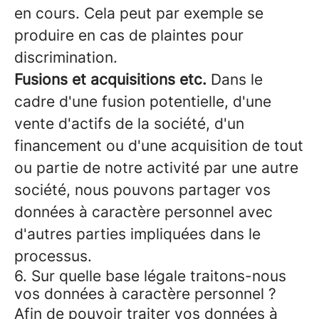
en cours. Cela peut par exemple se
produire en cas de plaintes pour
discrimination.
Fusions et acquisitions etc.
Dans le
cadre d'une fusion potentielle, d'une
vente d'actifs de la société, d'un
financement ou d'une acquisition de tout
ou partie de notre activité par une autre
société, nous pouvons partager vos
données à caractère personnel avec
d'autres parties impliquées dans le
processus.
6. Sur quelle base légale traitons-nous
vos données à caractère personnel ?
Afin de pouvoir traiter vos données à