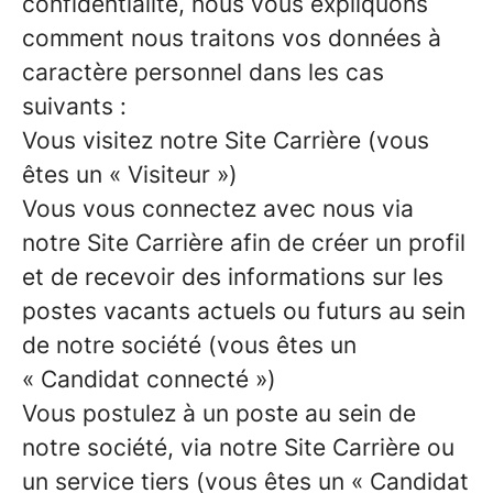
confidentialité, nous vous expliquons
comment nous traitons vos données à
caractère personnel dans les cas
suivants :
Vous visitez notre Site Carrière (vous
êtes un « Visiteur »)
Vous vous connectez avec nous via
notre Site Carrière afin de créer un profil
et de recevoir des informations sur les
postes vacants actuels ou futurs au sein
de notre société (vous êtes un
« Candidat connecté »)
Vous postulez à un poste au sein de
notre société, via notre Site Carrière ou
un service tiers (vous êtes un « Candidat