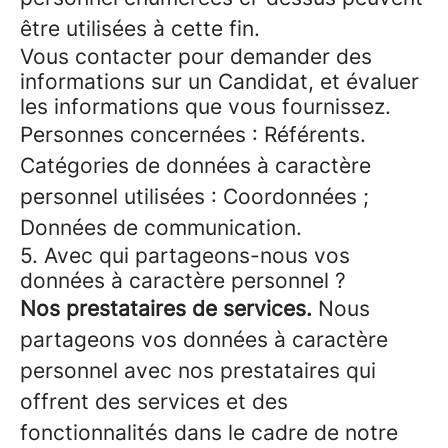
être utilisées à cette fin.
Vous contacter pour demander des
informations sur un Candidat, et évaluer
les informations que vous fournissez.
Personnes concernées : Référents.
Catégories de données à caractère
personnel utilisées : Coordonnées ;
Données de communication.
5. Avec qui partageons-nous vos
données à caractère personnel ?
Nos prestataires de services.
Nous
partageons vos données à caractère
personnel avec nos prestataires qui
offrent des services et des
fonctionnalités dans le cadre de notre