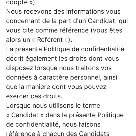
coopté »)
Nous recevons des informations vous
concernant de la part d'un Candidat, qui
vous cite comme référence (vous êtes
alors un « Référent »).
La présente Politique de confidentialité
décrit également les droits dont vous
disposez lorsque nous traitons vos
données à caractère personnel, ainsi
que la manière dont vous pouvez
exercer ces droits.
Lorsque nous utilisons le terme
« Candidat » dans la présente Politique
de confidentialité, nous faisons
référence à chacun des Candidats