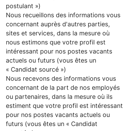
postulant »)
Nous recueillons des informations vous
concernant auprès d'autres parties,
sites et services, dans la mesure où
nous estimons que votre profil est
intéressant pour nos postes vacants
actuels ou futurs (vous êtes un
« Candidat sourcé »)
Nous recevons des informations vous
concernant de la part de nos employés
ou partenaires, dans la mesure où ils
estiment que votre profil est intéressant
pour nos postes vacants actuels ou
futurs (vous êtes un « Candidat