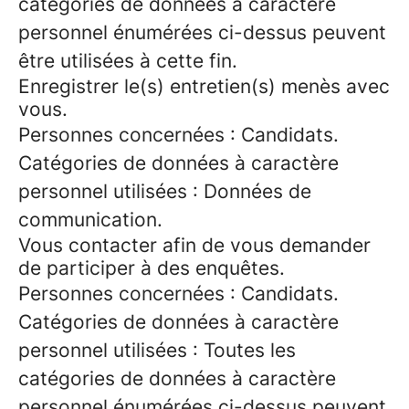
catégories de données à caractère
personnel énumérées ci-dessus peuvent
être utilisées à cette fin.
Enregistrer le(s) entretien(s) menès avec
vous.
Personnes concernées : Candidats.
Catégories de données à caractère
personnel utilisées : Données de
communication.
Vous contacter afin de vous demander
de participer à des enquêtes.
Personnes concernées : Candidats.
Catégories de données à caractère
personnel utilisées : Toutes les
catégories de données à caractère
personnel énumérées ci-dessus peuvent