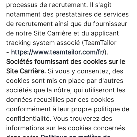
processus de recrutement. Il s'agit
notamment des prestataires de services
de recrutement ainsi que du fournisseur
de notre Site Carrière et du applicant
tracking system associé (TeamTailor
-
https://www.teamtailor.com/fr/
).
Sociétés fournissant des cookies sur le
Site Carrière.
Si vous y consentez, des
cookies sont mis en place par d'autres
sociétés que la nôtre, qui utiliseront les
données recueillies par ces cookies
conformément à leur propre politique de
confidentialité. Vous trouverez des
informations sur les cookies concernés