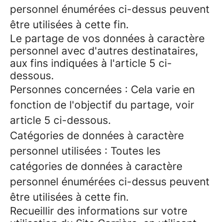
personnel énumérées ci-dessus peuvent
être utilisées à cette fin.
Le partage de vos données à caractère
personnel avec d'autres destinataires,
aux fins indiquées à l'article 5 ci-
dessous.
Personnes concernées : Cela varie en
fonction de l'objectif du partage, voir
article 5 ci-dessous.
Catégories de données à caractère
personnel utilisées : Toutes les
catégories de données à caractère
personnel énumérées ci-dessus peuvent
être utilisées à cette fin.
Recueillir des informations sur votre