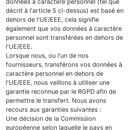
données à caractère personnel (tel que
décrit à l'article 5 ci-dessus) est basé en
dehors de l'UE/EEE, cela signifie
également que vos données à caractère
personnel sont transférées en dehors de
l'UE/EEE.
Lorsque nous, ou l'un de nos
fournisseurs, transférons vos données à
caractère personnel en dehors de
l'UE/EEE, nous veillons à utiliser une
garantie reconnue par le RGPD afin de
permettre le transfert. Nous avons
recours aux garanties suivantes :
Une décision de la Commission
européenne selon laquelle le pays en