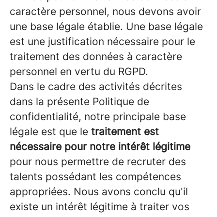
caractère personnel, nous devons avoir
une base légale établie. Une base légale
est une justification nécessaire pour le
traitement des données à caractère
personnel en vertu du RGPD.
Dans le cadre des activités décrites
dans la présente Politique de
confidentialité, notre principale base
légale est que le
traitement est
nécessaire pour notre intérêt légitime
pour nous permettre de recruter des
talents possédant les compétences
appropriées. Nous avons conclu qu'il
existe un intérêt légitime à traiter vos