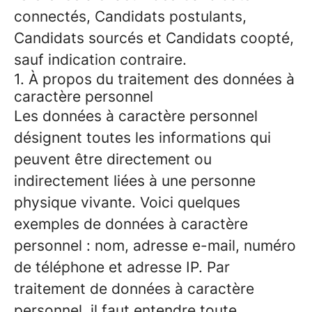
connectés, Candidats postulants,
Candidats sourcés et Candidats coopté,
sauf indication contraire.
1. À propos du traitement des données à
caractère personnel
Les données à caractère personnel
désignent toutes les informations qui
peuvent être directement ou
indirectement liées à une personne
physique vivante. Voici quelques
exemples de données à caractère
personnel : nom, adresse e-mail, numéro
de téléphone et adresse IP. Par
traitement de données à caractère
personnel, il faut entendre toute