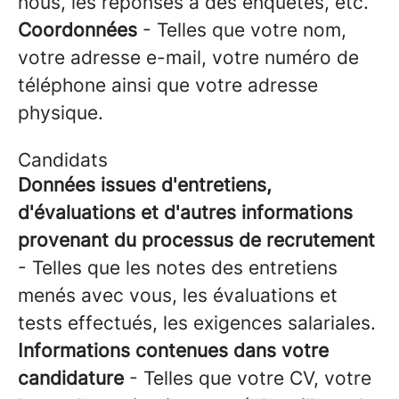
nous, les réponses à des enquêtes, etc.
Coordonnées
- Telles que votre nom,
votre adresse e-mail, votre numéro de
téléphone ainsi que votre adresse
physique.
Candidats
Données issues d'entretiens,
d'évaluations et d'autres informations
provenant du processus de recrutement
- Telles que les notes des entretiens
menés avec vous, les évaluations et
tests effectués, les exigences salariales.
Informations contenues dans votre
candidature
- Telles que votre CV, votre