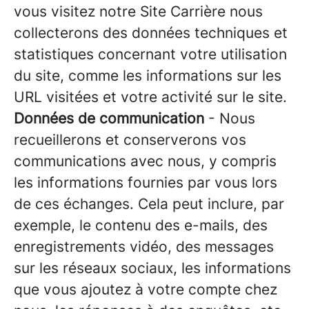
vous visitez notre Site Carrière nous
collecterons des données techniques et
statistiques concernant votre utilisation
du site, comme les informations sur les
URL visitées et votre activité sur le site.
Données de communication
- Nous
recueillerons et conserverons vos
communications avec nous, y compris
les informations fournies par vous lors
de ces échanges. Cela peut inclure, par
exemple, le contenu des e-mails, des
enregistrements vidéo, des messages
sur les réseaux sociaux, les informations
que vous ajoutez à votre compte chez