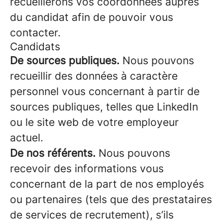
recueillerons vos coordonnées auprès
du candidat afin de pouvoir vous
contacter.
Candidats
De sources publiques.
Nous pouvons
recueillir des données à caractère
personnel vous concernant à partir de
sources publiques, telles que LinkedIn
ou le site web de votre employeur
actuel.
De nos référents.
Nous pouvons
recevoir des informations vous
concernant de la part de nos employés
ou partenaires (tels que des prestataires
de services de recrutement), s’ils