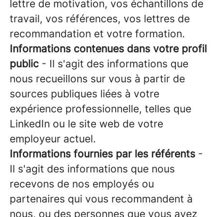
lettre de motivation, vos échantillons de
travail, vos références, vos lettres de
recommandation et votre formation.
Informations contenues dans votre profil
public
- Il s'agit des informations que
nous recueillons sur vous à partir de
sources publiques liées à votre
expérience professionnelle, telles que
LinkedIn ou le site web de votre
employeur actuel.
Informations fournies par les référents
-
Il s'agit des informations que nous
recevons de nos employés ou
partenaires qui vous recommandent à
nous, ou des personnes que vous avez