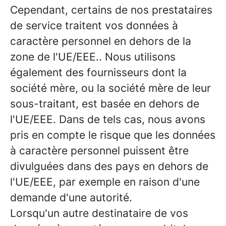
Cependant, certains de nos prestataires
de service traitent vos données à
caractère personnel en dehors de la
zone de l'UE/EEE.. Nous utilisons
également des fournisseurs dont la
société mère, ou la société mère de leur
sous-traitant, est basée en dehors de
l'UE/EEE. Dans de tels cas, nous avons
pris en compte le risque que les données
à caractère personnel puissent être
divulguées dans des pays en dehors de
l'UE/EEE, par exemple en raison d'une
demande d'une autorité.
Lorsqu'un autre destinataire de vos