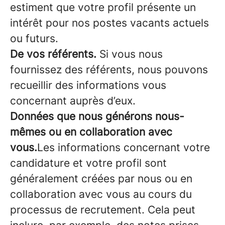
estiment que votre profil présente un
intérêt pour nos postes vacants actuels
ou futurs.
De vos référents.
Si vous nous
fournissez des référents, nous pouvons
recueillir des informations vous
concernant auprès d’eux.
Données que nous générons nous-
mêmes ou en collaboration avec
vous.
Les informations concernant votre
candidature et votre profil sont
généralement créées par nous ou en
collaboration avec vous au cours du
processus de recrutement. Cela peut