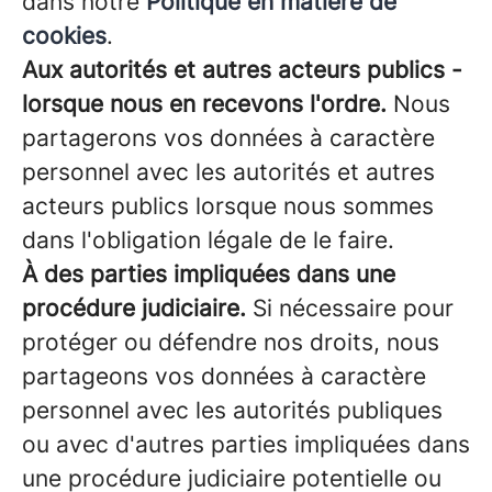
dans notre
Politique en matière de
cookies
.
Aux autorités et autres acteurs publics -
lorsque nous en recevons l'ordre.
Nous
partagerons vos données à caractère
personnel avec les autorités et autres
acteurs publics lorsque nous sommes
dans l'obligation légale de le faire.
À des parties impliquées dans une
procédure judiciaire.
Si nécessaire pour
protéger ou défendre nos droits, nous
partageons vos données à caractère
personnel avec les autorités publiques
ou avec d'autres parties impliquées dans
une procédure judiciaire potentielle ou