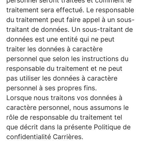
personnel seront traitées et comment le
traitement sera effectué. Le responsable
du traitement peut faire appel à un sous-
traitant de données. Un sous-traitant de
données est une entité qui ne peut
traiter les données à caractère
personnel que selon les instructions du
responsable du traitement et ne peut
pas utiliser les données à caractère
personnel à ses propres fins.
Lorsque nous traitons vos données à
caractère personnel, nous assumons le
rôle de responsable du traitement tel
que décrit dans la présente Politique de
confidentialité Carrières.