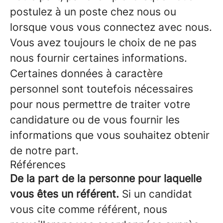
postulez à un poste chez nous ou
lorsque vous vous connectez avec nous.
Vous avez toujours le choix de ne pas
nous fournir certaines informations.
Certaines données à caractère
personnel sont toutefois nécessaires
pour nous permettre de traiter votre
candidature ou de vous fournir les
informations que vous souhaitez obtenir
de notre part.
Références
De la part de la personne pour laquelle
vous êtes un référent.
Si un candidat
vous cite comme référent, nous