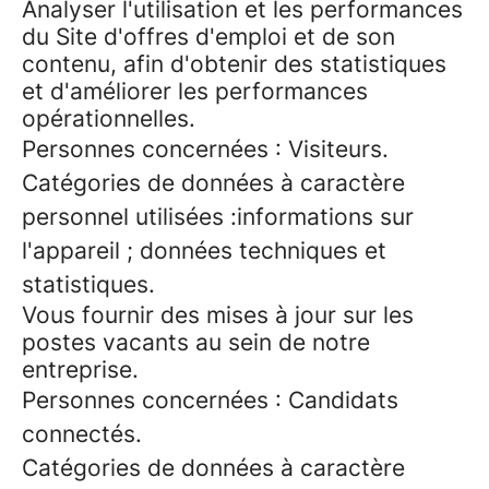
Analyser l'utilisation et les performances
du Site d'offres d'emploi et de son
contenu, afin d'obtenir des statistiques
et d'améliorer les performances
opérationnelles.
Personnes concernées : Visiteurs.
Catégories de données à caractère
personnel utilisées :informations sur
l'appareil ; données techniques et
statistiques.
Vous fournir des mises à jour sur les
postes vacants au sein de notre
entreprise.
Personnes concernées : Candidats
connectés.
Catégories de données à caractère